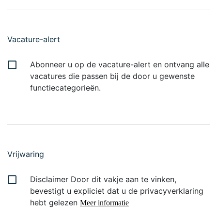
Vacature-alert
Abonneer u op de vacature-alert en ontvang alle
vacatures die passen bij de door u gewenste
functiecategorieën.
Vrijwaring
Disclaimer Door dit vakje aan te vinken,
bevestigt u expliciet dat u de privacyverklaring
hebt gelezen
Meer informatie