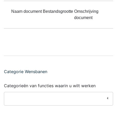
Naam document
Bestandsgrootte
Omschrijving
document
Categorie Wensbanen
Categorieën van functies waarin u wilt werken