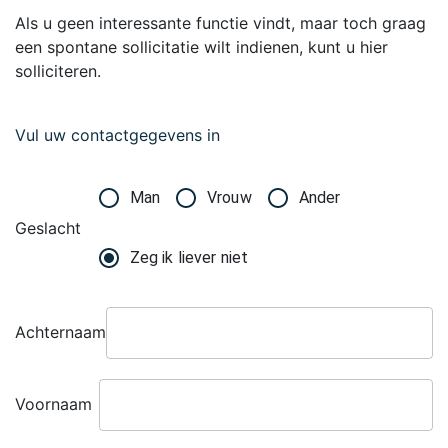
Als u geen interessante functie vindt, maar toch graag
een spontane sollicitatie wilt indienen, kunt u hier
solliciteren.
Vul uw contactgegevens in
Man
Vrouw
Ander
Geslacht
Zeg ik liever niet
Achternaam
Voornaam