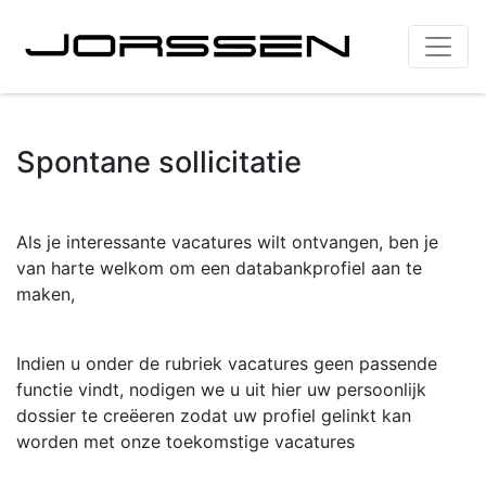
Spontane sollicitatie
Als je interessante vacatures wilt ontvangen, ben je
van harte welkom om een databankprofiel aan te
maken,
Indien u onder de rubriek vacatures geen passende
functie vindt, nodigen we u uit hier uw persoonlijk
dossier te creëeren zodat uw profiel gelinkt kan
worden met onze toekomstige vacatures