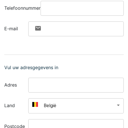
Telefoonnummer
E-mail
Vul uw adresgegevens in
Adres
België
Land
Postcode